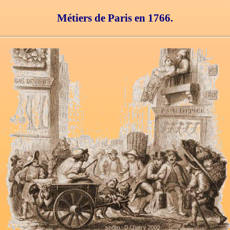
Métiers de Paris en 1766.