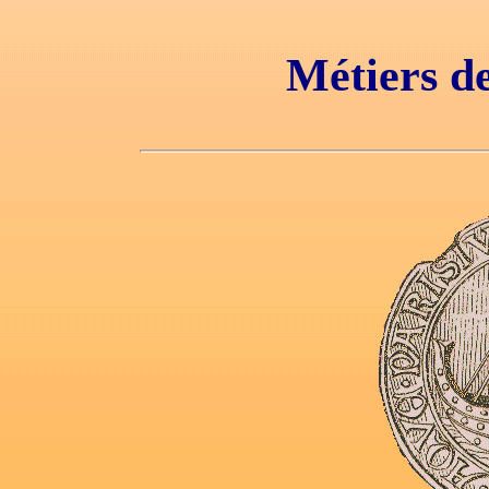
Métiers de