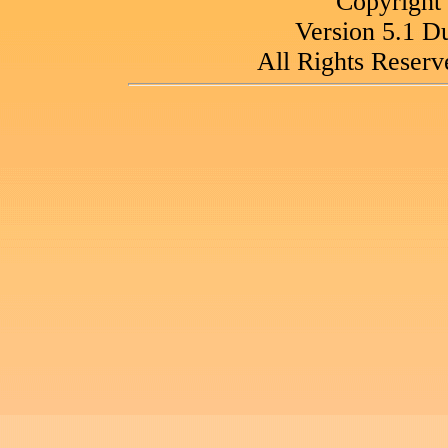
Copyright
Version 5.1 
All Rights Reserv