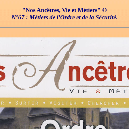
"Nos Ancêtres, Vie et Métiers" ©
N°67 : Métiers de l'Ordre et de la Sécurité.