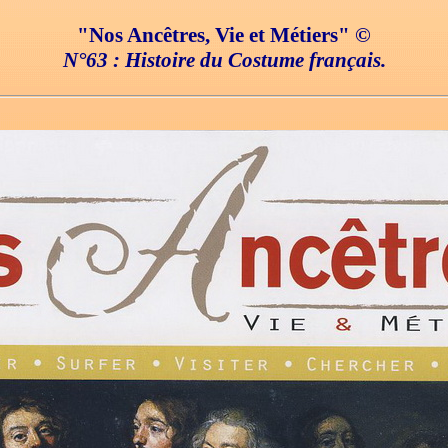
"Nos Ancêtres, Vie et Métiers" ©
N°63 : Histoire du Costume français.