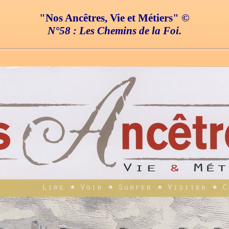
"Nos Ancêtres, Vie et Métiers" ©
N°58 : Les Chemins de la Foi.