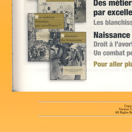
Copyr
Version 
All Rights R