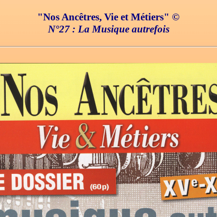
"Nos Ancêtres, Vie et Métiers" ©
N°27 : La Musique autrefois