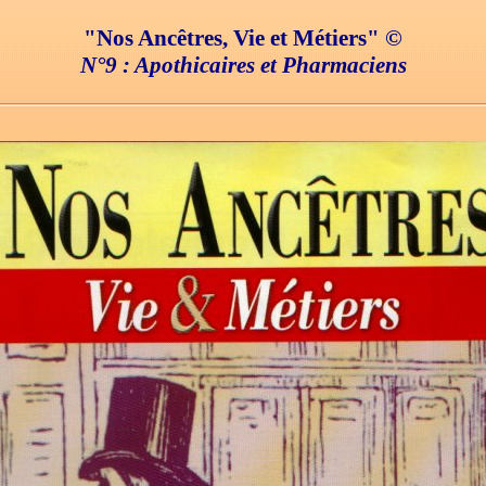
"Nos Ancêtres, Vie et Métiers" ©
N°9 : Apothicaires et Pharmaciens